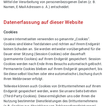
Mittel der Verarbeitung von personenbezogenen Daten (z. B.
Namen, E-Mail-Adressen o. Ä.) entscheidet.
Datenerfassung auf dieser Website
Cookies
Unsere Internetseiten verwenden so genannte „Cookies“.
Cookies sind kleine Textdateien und richten auf Ihrem Endgerät
keinen Schaden an. Sie werden entweder vorübergehend für die
Dauer einer Sitzung (Session-Cookies) oder dauerhaft
(permanente Cookies) auf Ihrem Endgerät gespeichert. Session-
Cookies werden nach Ende Ihres Besuchs automatisch gelöscht.
Permanente Cookies bleiben auf Ihrem Endgerät gespeichert, bis
Sie diese selbst löschen oder eine automatische Löschung durch
Ihren Webbrowser erfolgt.
Teilweise können auch Cookies von Drittunternehmen auf Ihrem
Endgerät gespeichert werden, wenn Sie unsere Seite betreten
(Third-Party-Cookies). Diese ermöglichen uns oder Ihnen die
Nutzung bestimmter Dienstleistungen des Drittunternehmens