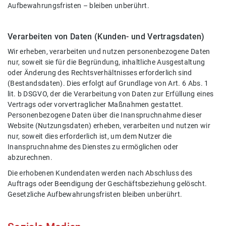
Aufbewahrungsfristen – bleiben unberührt.
Verarbeiten von Daten (Kunden- und Vertragsdaten)
Wir erheben, verarbeiten und nutzen personenbezogene Daten
nur, soweit sie für die Begründung, inhaltliche Ausgestaltung
oder Änderung des Rechtsverhältnisses erforderlich sind
(Bestandsdaten). Dies erfolgt auf Grundlage von Art. 6 Abs. 1
lit. b DSGVO, der die Verarbeitung von Daten zur Erfüllung eines
Vertrags oder vorvertraglicher Maßnahmen gestattet.
Personenbezogene Daten über die Inanspruchnahme dieser
Website (Nutzungsdaten) erheben, verarbeiten und nutzen wir
nur, soweit dies erforderlich ist, um dem Nutzer die
Inanspruchnahme des Dienstes zu ermöglichen oder
abzurechnen.
Die erhobenen Kundendaten werden nach Abschluss des
Auftrags oder Beendigung der Geschäftsbeziehung gelöscht.
Gesetzliche Aufbewahrungsfristen bleiben unberührt.