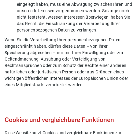
eingelegt haben, muss eine Abwägung zwischen Ihren und
unseren Interessen vorgenommen werden. Solange noch
nicht feststeht, wessen Interessen überwiegen, haben Sie
das Recht, die Einschränkung der Verarbeitung Ihrer
personenbezogenen Daten zu verlangen.
Wenn Sie die Verarbeitung Ihrer personenbezogenen Daten
eingeschränkt haben, dürfen diese Daten – von ihrer
Speicherung abgesehen – nur mit Ihrer Einwilligung oder zur
Geltendmachung, Ausübung oder Verteidigung von
Rechtsansprüchen oder zum Schutz der Rechte einer anderen
natürlichen oder juristischen Person oder aus Gründen eines
wichtigen öffentlichen Interesses der Europäischen Union oder
eines Mitgliedstaats verarbeitet werden.
Cookies und vergleichbare Funktionen
Diese Website nutzt Cookies und vergleichbare Funktionen zur