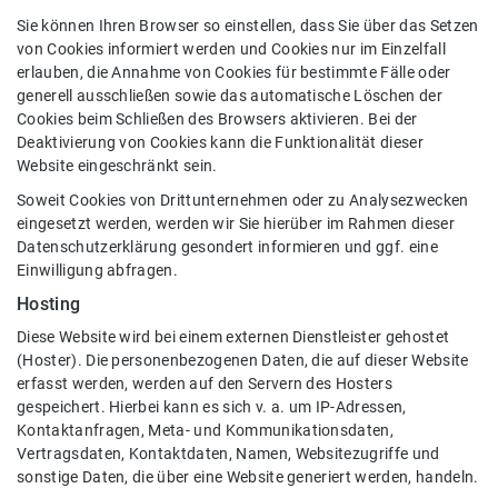
Sie können Ihren Browser so einstellen, dass Sie über das Setzen
von Cookies informiert werden und Cookies nur im Einzelfall
erlauben, die Annahme von Cookies für bestimmte Fälle oder
generell ausschließen sowie das automatische Löschen der
Cookies beim Schließen des Browsers aktivieren. Bei der
Deaktivierung von Cookies kann die Funktionalität dieser
Website eingeschränkt sein.
Soweit Cookies von Drittunternehmen oder zu Analysezwecken
eingesetzt werden, werden wir Sie hierüber im Rahmen dieser
Datenschutzerklärung gesondert informieren und ggf. eine
Einwilligung abfragen.
Hosting
Diese Website wird bei einem externen Dienstleister gehostet
(Hoster). Die personenbezogenen Daten, die auf dieser Website
erfasst werden, werden auf den Servern des Hosters
gespeichert. Hierbei kann es sich v. a. um IP-Adressen,
Kontaktanfragen, Meta- und Kommunikationsdaten,
Vertragsdaten, Kontaktdaten, Namen, Websitezugriffe und
sonstige Daten, die über eine Website generiert werden, handeln.