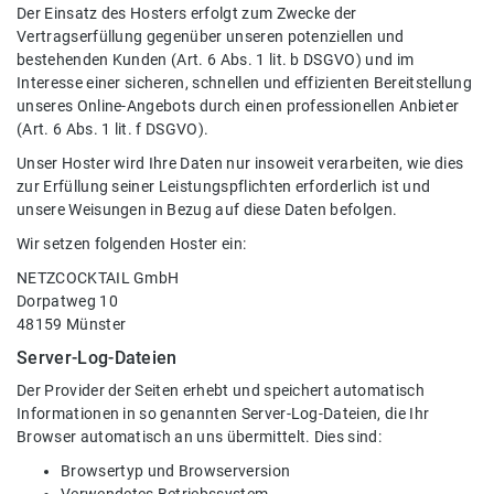
Der Einsatz des Hosters erfolgt zum Zwecke der
Vertragserfüllung gegenüber unseren potenziellen und
bestehenden Kunden (Art. 6 Abs. 1 lit. b DSGVO) und im
Interesse einer sicheren, schnellen und effizienten Bereitstellung
unseres Online-Angebots durch einen professionellen Anbieter
(Art. 6 Abs. 1 lit. f DSGVO).
Unser Hoster wird Ihre Daten nur insoweit verarbeiten, wie dies
zur Erfüllung seiner Leistungspflichten erforderlich ist und
unsere Weisungen in Bezug auf diese Daten befolgen.
Wir setzen folgenden Hoster ein:
NETZCOCKTAIL GmbH
Dorpatweg 10
48159 Münster
Server-Log-Dateien
Der Provider der Seiten erhebt und speichert automatisch
Informationen in so genannten Server-Log-Dateien, die Ihr
Browser automatisch an uns übermittelt. Dies sind:
Browsertyp und Browserversion