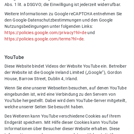
Abs. 1 lit. a DSGVO; die Einwilligung ist jederzeit widerrufbar.
Weitere Informationen zu Google reCAPTCHA entnehmen Sie
den Google-Datenschutzbestimmungen und den Google
Nutzungsbedingungen unter folgenden Links:
https://policies.google.com/privacy?hl=de
und
https://policies.google.com/terms?hl=de
.
YouTube
Diese Website bindet Videos der Website YouTube ein. Betreiber
der Website ist die Google Ireland Limited („Google“), Gordon
House, Barrow Street, Dublin 4, Irland.
Wenn Sie eine unserer Webseiten besuchen, auf denen YouTube
eingebunden ist, wird eine Verbindung zu den Servern von
YouTube hergestellt. Dabei wird dem YouTube-Server mitgeteilt,
welche unserer Seiten Sie besucht haben.
Des Weiteren kann YouTube verschiedene Cookies auf Ihrem
Endgerät speichern. Mit Hilfe dieser Cookies kann YouTube
Informationen über Besucher dieser Website erhalten. Diese