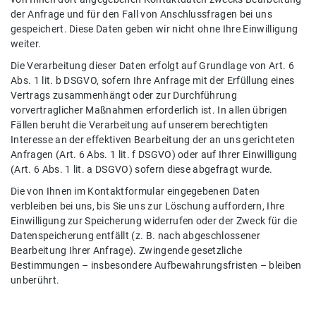
der Anfrage und für den Fall von Anschlussfragen bei uns
gespeichert. Diese Daten geben wir nicht ohne Ihre Einwilligung
weiter.
Die Verarbeitung dieser Daten erfolgt auf Grundlage von Art. 6
Abs. 1 lit. b DSGVO, sofern Ihre Anfrage mit der Erfüllung eines
Vertrags zusammenhängt oder zur Durchführung
vorvertraglicher Maßnahmen erforderlich ist. In allen übrigen
Fällen beruht die Verarbeitung auf unserem berechtigten
Interesse an der effektiven Bearbeitung der an uns gerichteten
Anfragen (Art. 6 Abs. 1 lit. f DSGVO) oder auf Ihrer Einwilligung
(Art. 6 Abs. 1 lit. a DSGVO) sofern diese abgefragt wurde.
Die von Ihnen im Kontaktformular eingegebenen Daten
verbleiben bei uns, bis Sie uns zur Löschung auffordern, Ihre
Einwilligung zur Speicherung widerrufen oder der Zweck für die
Datenspeicherung entfällt (z. B. nach abgeschlossener
Bearbeitung Ihrer Anfrage). Zwingende gesetzliche
Bestimmungen – insbesondere Aufbewahrungsfristen – bleiben
unberührt.