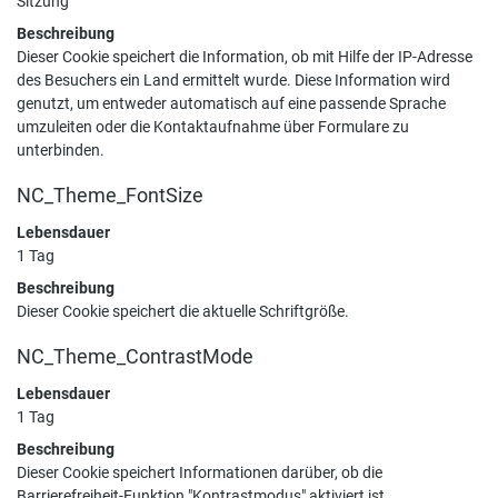
Sitzung
Beschreibung
Dieser Cookie speichert die Information, ob mit Hilfe der IP-Adresse
des Besuchers ein Land ermittelt wurde. Diese Information wird
genutzt, um entweder automatisch auf eine passende Sprache
umzuleiten oder die Kontaktaufnahme über Formulare zu
unterbinden.
NC_Theme_FontSize
Lebensdauer
1 Tag
Beschreibung
Dieser Cookie speichert die aktuelle Schriftgröße.
NC_Theme_ContrastMode
Lebensdauer
1 Tag
Beschreibung
Dieser Cookie speichert Informationen darüber, ob die
Barrierefreiheit-Funktion "Kontrastmodus" aktiviert ist.