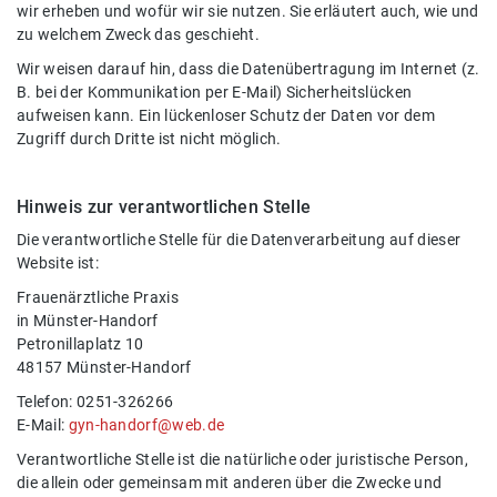
wir erheben und wofür wir sie nutzen. Sie erläutert auch, wie und
zu welchem Zweck das geschieht.
Wir weisen darauf hin, dass die Datenübertragung im Internet (z.
B. bei der Kommunikation per E-Mail) Sicherheitslücken
aufweisen kann. Ein lückenloser Schutz der Daten vor dem
Zugriff durch Dritte ist nicht möglich.
Hinweis zur verantwortlichen Stelle
Die verantwortliche Stelle für die Datenverarbeitung auf dieser
Website ist:
Frauenärztliche Praxis
in Münster-Handorf
Petronillaplatz 10
48157 Münster-Handorf
Telefon: 0251-326266
E-Mail:
gyn-handorf@web.de
Verantwortliche Stelle ist die natürliche oder juristische Person,
die allein oder gemeinsam mit anderen über die Zwecke und