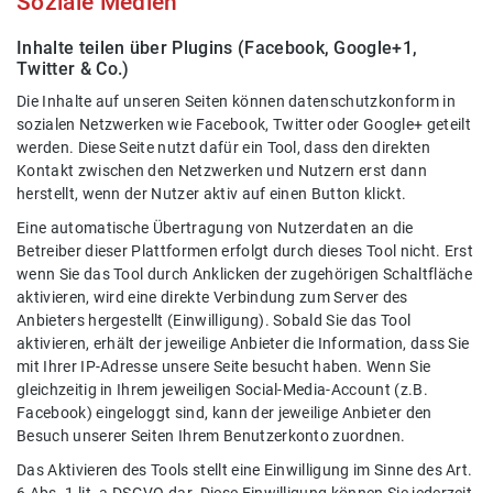
Soziale Medien
Inhalte teilen über Plugins (Facebook, Google+1,
Twitter & Co.)
Die Inhalte auf unseren Seiten können datenschutzkonform in
sozialen Netzwerken wie Facebook, Twitter oder Google+ geteilt
werden. Diese Seite nutzt dafür ein Tool, dass den direkten
Kontakt zwischen den Netzwerken und Nutzern erst dann
herstellt, wenn der Nutzer aktiv auf einen Button klickt.
Eine automatische Übertragung von Nutzerdaten an die
Betreiber dieser Plattformen erfolgt durch dieses Tool nicht. Erst
wenn Sie das Tool durch Anklicken der zugehörigen Schaltfläche
aktivieren, wird eine direkte Verbindung zum Server des
Anbieters hergestellt (Einwilligung). Sobald Sie das Tool
aktivieren, erhält der jeweilige Anbieter die Information, dass Sie
mit Ihrer IP-Adresse unsere Seite besucht haben. Wenn Sie
gleichzeitig in Ihrem jeweiligen Social-Media-Account (z.B.
Facebook) eingeloggt sind, kann der jeweilige Anbieter den
Besuch unserer Seiten Ihrem Benutzerkonto zuordnen.
Das Aktivieren des Tools stellt eine Einwilligung im Sinne des Art.