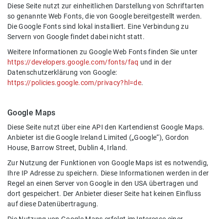
Diese Seite nutzt zur einheitlichen Darstellung von Schriftarten
so genannte Web Fonts, die von Google bereitgestellt werden.
Die Google Fonts sind lokal installiert. Eine Verbindung zu
Servern von Google findet dabei nicht statt.
Weitere Informationen zu Google Web Fonts finden Sie unter
https://developers.google.com/fonts/faq
und in der
Datenschutzerklärung von Google:
https://policies.google.com/privacy?hl=de
.
Google Maps
Diese Seite nutzt über eine API den Kartendienst Google Maps.
Anbieter ist die Google Ireland Limited („Google“), Gordon
House, Barrow Street, Dublin 4, Irland.
Zur Nutzung der Funktionen von Google Maps ist es notwendig,
Ihre IP Adresse zu speichern. Diese Informationen werden in der
Regel an einen Server von Google in den USA übertragen und
dort gespeichert. Der Anbieter dieser Seite hat keinen Einfluss
auf diese Datenübertragung.