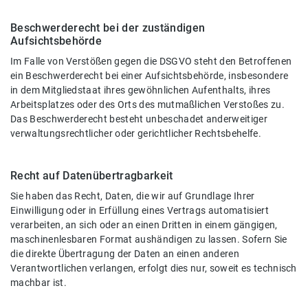
Beschwerderecht bei der zuständigen
Aufsichtsbehörde
Im Falle von Verstößen gegen die DSGVO steht den Betroffenen
ein Beschwerderecht bei einer Aufsichtsbehörde, insbesondere
in dem Mitgliedstaat ihres gewöhnlichen Aufenthalts, ihres
Arbeitsplatzes oder des Orts des mutmaßlichen Verstoßes zu.
Das Beschwerderecht besteht unbeschadet anderweitiger
verwaltungsrechtlicher oder gerichtlicher Rechtsbehelfe.
Recht auf Datenübertragbarkeit
Sie haben das Recht, Daten, die wir auf Grundlage Ihrer
Einwilligung oder in Erfüllung eines Vertrags automatisiert
verarbeiten, an sich oder an einen Dritten in einem gängigen,
maschinenlesbaren Format aushändigen zu lassen. Sofern Sie
die direkte Übertragung der Daten an einen anderen
Verantwortlichen verlangen, erfolgt dies nur, soweit es technisch
machbar ist.