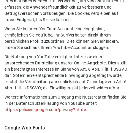
Informationen werden u. a. verwendet, um Videostatistiken zu
erfassen, die Anwenderfreundlichkeit zu verbessern und
Betrugsversuchen vorzubeugen. Die Cookies verbleiben auf
Ihrem Endgerät, bis Sie sie löschen.
Wenn Sie in Ihrem YouTube-Account eingeloggt sind,
ermöglichen Sie YouTube, Ihr Surfverhalten direkt Ihrem
persönlichen Profil zuzuordnen. Dies können Sie verhindern,
indem Sie sich aus Ihrem YouTube-Account ausloggen.
Die Nutzung von YouTube erfolgt im Interesse einer
ansprechenden Darstellung unserer Online-Angebote. Dies stellt
ein berechtigtes Interesse im Sinne von Art. 6 Abs. 1 lit. f DSGVO
dar. Sofern eine entsprechende Einwilligung abgefragt wurde,
erfolgt die Verarbeitung ausschließlich auf Grundlage von Art. 6
Abs. 1 lit. a DSGVO; die Einwilligung ist jederzeit widerrufbar.
Weitere Informationen zum Umgang mit Nutzerdaten finden Sie
in der Datenschutzerklärung von YouTube unter:
https://policies.google.com/privacy?hl=de
.
Google Web Fonts