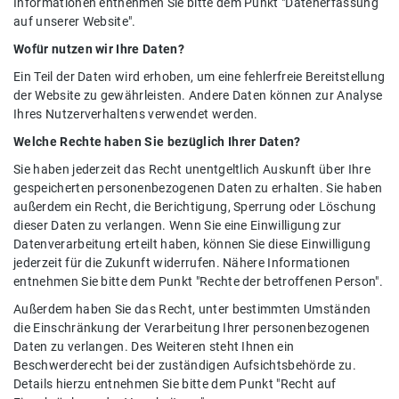
Informationen entnehmen Sie bitte dem Punkt "Datenerfassung
auf unserer Website".
Wofür nutzen wir Ihre Daten?
Ein Teil der Daten wird erhoben, um eine fehlerfreie Bereitstellung
der Website zu gewährleisten. Andere Daten können zur Analyse
Ihres Nutzerverhaltens verwendet werden.
Welche Rechte haben Sie bezüglich Ihrer Daten?
Sie haben jederzeit das Recht unentgeltlich Auskunft über Ihre
gespeicherten personenbezogenen Daten zu erhalten. Sie haben
außerdem ein Recht, die Berichtigung, Sperrung oder Löschung
dieser Daten zu verlangen. Wenn Sie eine Einwilligung zur
Datenverarbeitung erteilt haben, können Sie diese Einwilligung
jederzeit für die Zukunft widerrufen. Nähere Informationen
entnehmen Sie bitte dem Punkt "Rechte der betroffenen Person".
Außerdem haben Sie das Recht, unter bestimmten Umständen
die Einschränkung der Verarbeitung Ihrer personenbezogenen
Daten zu verlangen. Des Weiteren steht Ihnen ein
Beschwerderecht bei der zuständigen Aufsichtsbehörde zu.
Details hierzu entnehmen Sie bitte dem Punkt "Recht auf