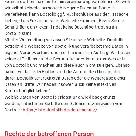
können dort online eine Terminvereinbarung vornehmen. Obwohl
wir selbst keinerlei personenbezogene Daten an Doctolib
weiterleiten, kann Doctolib ggf. Rückschlüsse aus der Tatsache
ziehen, dass Sie von unserer Webseite kommen. Bevor Sie die
Schaltfläche anklicken, findet keine Datenübertragung an
Doctolib statt.
Mit der Weiterleitung verlassen Sie unsere Webseite. Doctolib
betreibt die Webseite von Doctolib und verarbeitet Ihre Daten in
eigener Verantwortung und nicht in unserem Auftrag. Wir haben
keinerlei Einfluss auf die Gestaltung oder Inhalte der Webseite
von Doctolib und machen uns diese auch nicht zu eigen. Ebenso
haben wir keinerlei Einfluss auf die Art und den Umfang der
durch Doctolib verarbeiteten Daten oder die Weitergabe dieser
Daten an Dritte. Wir haben insoweit auch keine effektiven
Kontrollmöglichkeiten."
Welche Daten von Doctolib erfasst und wie diese genutzt
werden, entnehmen Sie bitte den Datenschutzhinweisen von
Doctolib:
https://info.doctolib.de/datenschutz/
Rechte der betroffenen Person