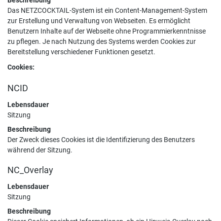
Beschreibung
Das NETZCOCKTAIL-System ist ein Content-Management-System
zur Erstellung und Verwaltung von Webseiten. Es ermöglicht
Benutzern Inhalte auf der Webseite ohne Programmierkenntnisse
zu pflegen. Je nach Nutzung des Systems werden Cookies zur
Bereitstellung verschiedener Funktionen gesetzt.
Cookies:
NCID
Lebensdauer
Sitzung
Beschreibung
Der Zweck dieses Cookies ist die Identifizierung des Benutzers
während der Sitzung.
NC_Overlay
Lebensdauer
Sitzung
Beschreibung