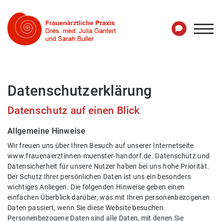
Datenschutzerklärung
Datenschutz auf einen Blick
Allgemeine Hinweise
Wir freuen uns über Ihren Besuch auf unserer Internetseite
www.frauenaerztinnen-muenster-handorf.de. Datenschutz und
Datensicherheit für unsere Nutzer haben bei uns hohe Priorität.
Der Schutz Ihrer persönlichen Daten ist uns ein besonders
wichtiges Anliegen. Die folgenden Hinweise geben einen
einfachen Überblick darüber, was mit Ihren personenbezogenen
Daten passiert, wenn Sie diese Website besuchen.
Personenbezogene Daten sind alle Daten, mit denen Sie