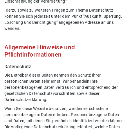
Einschränkung der Verarbeitung".
Hierzu sowie zu weiteren Fragen zum Thema Datenschutz
können Sie sich jederzeit unter dem Punkt "Auskunft, Sperrung,
Löschung und Berichtigung" angegebenen Adresse an uns
wenden.
Allgemeine Hinweise und
Pflichtinformationen
Datenschutz
Die Betreiber dieser Seiten nehmen den Schutz Ihrer
persönlichen Daten sehr ernst. Wir behandeln Ihre
personenbezogenen Daten vertraulich und entsprechend der
gesetzlichen Datenschutzvorschriften sowie dieser
Datenschutzerklärung.
Wenn Sie diese Website benutzen, werden verschiedene
personenbezogene Daten erhoben. Personenbezogene Daten
sind Daten, mit denen Sie persönlich identifiziert werden können.
Die vorliegende Datenschutzerklärung erläutert, welche Daten