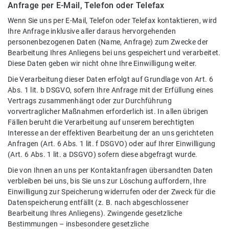
Anfrage per E-Mail, Telefon oder Telefax
Wenn Sie uns per E-Mail, Telefon oder Telefax kontaktieren, wird
Ihre Anfrage inklusive aller daraus hervorgehenden
personenbezogenen Daten (Name, Anfrage) zum Zwecke der
Bearbeitung Ihres Anliegens bei uns gespeichert und verarbeitet.
Diese Daten geben wir nicht ohne Ihre Einwilligung weiter.
Die Verarbeitung dieser Daten erfolgt auf Grundlage von Art. 6
Abs. 1 lit. b DSGVO, sofern Ihre Anfrage mit der Erfüllung eines
Vertrags zusammenhängt oder zur Durchführung
vorvertraglicher Maßnahmen erforderlich ist. In allen übrigen
Fällen beruht die Verarbeitung auf unserem berechtigten
Interesse an der effektiven Bearbeitung der an uns gerichteten
Anfragen (Art. 6 Abs. 1 lit. f DSGVO) oder auf Ihrer Einwilligung
(Art. 6 Abs. 1 lit. a DSGVO) sofern diese abgefragt wurde.
Die von Ihnen an uns per Kontaktanfragen übersandten Daten
verbleiben bei uns, bis Sie uns zur Löschung auffordern, Ihre
Einwilligung zur Speicherung widerrufen oder der Zweck für die
Datenspeicherung entfällt (z. B. nach abgeschlossener
Bearbeitung Ihres Anliegens). Zwingende gesetzliche
Bestimmungen – insbesondere gesetzliche