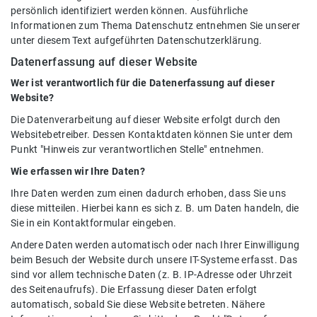
persönlich identifiziert werden können. Ausführliche
Informationen zum Thema Datenschutz entnehmen Sie unserer
unter diesem Text aufgeführten Datenschutzerklärung.
Datenerfassung auf dieser Website
Wer ist verantwortlich für die Datenerfassung auf dieser
Website?
Die Datenverarbeitung auf dieser Website erfolgt durch den
Websitebetreiber. Dessen Kontaktdaten können Sie unter dem
Punkt "Hinweis zur verantwortlichen Stelle" entnehmen.
Wie erfassen wir Ihre Daten?
Ihre Daten werden zum einen dadurch erhoben, dass Sie uns
diese mitteilen. Hierbei kann es sich z. B. um Daten handeln, die
Sie in ein Kontaktformular eingeben.
Andere Daten werden automatisch oder nach Ihrer Einwilligung
beim Besuch der Website durch unsere IT-Systeme erfasst. Das
sind vor allem technische Daten (z. B. IP-Adresse oder Uhrzeit
des Seitenaufrufs). Die Erfassung dieser Daten erfolgt
automatisch, sobald Sie diese Website betreten. Nähere