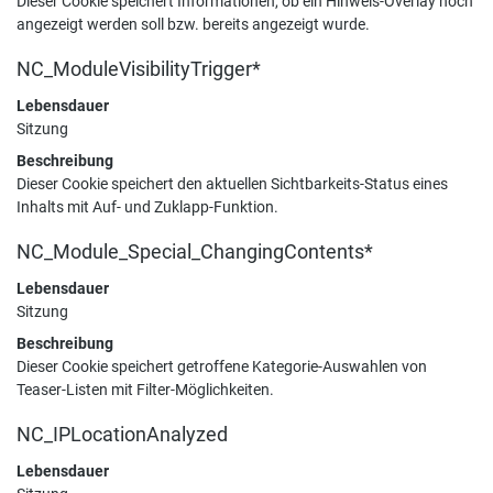
Dieser Cookie speichert Informationen, ob ein Hinweis-Overlay noch
angezeigt werden soll bzw. bereits angezeigt wurde.
NC_ModuleVisibilityTrigger*
Lebensdauer
Sitzung
Beschreibung
Dieser Cookie speichert den aktuellen Sichtbarkeits-Status eines
Inhalts mit Auf- und Zuklapp-Funktion.
NC_Module_Special_ChangingContents*
Lebensdauer
Sitzung
Beschreibung
Dieser Cookie speichert getroffene Kategorie-Auswahlen von
Teaser-Listen mit Filter-Möglichkeiten.
NC_IPLocationAnalyzed
Lebensdauer