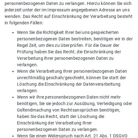
personenbezogenen Daten zu verlangen. Hierzu können Sie sich
jederzeit unter der im Impressum angegebenen Adresse an uns
wenden. Das Recht auf Einschränkung der Verarbeitung besteht
in folgenden Fällen:
Wenn Sie die Richtigkeit Ihrer bei uns gespeicherten
personenbezogenen Daten bestreiten, benötigen wir in der
Regel Zeit, um dies zu überprüfen. Für die Dauer der
Prüfung haben Sie das Recht, die Einschränkung der
Verarbeitung Ihrer personenbezogenen Daten zu
verlangen.
Wenn die Verarbeitung Ihrer personenbezogenen Daten
unrechtmäßig geschah/geschieht, können Sie statt der
Löschung die Einschränkung der Datenverarbeitung
verlangen.
Wenn wir Ihre personenbezogenen Daten nicht mehr
benötigen, Sie sie jedoch zur Ausübung, Verteidigung oder
Geltendmachung von Rechtsansprüchen benötigen,
haben Sie das Recht, statt der Löschung die
Einschränkung der Verarbeitung Ihrer
personenbezogenen Daten zu verlangen.
Wenn Sie einen Widerspruch nach Art. 21 Abs. 1 DSGVO