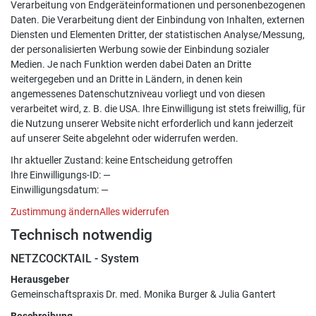
Verarbeitung von Endgeräteinformationen und personenbezogenen
Daten. Die Verarbeitung dient der Einbindung von Inhalten, externen
Diensten und Elementen Dritter, der statistischen Analyse/Messung,
der personalisierten Werbung sowie der Einbindung sozialer
Medien. Je nach Funktion werden dabei Daten an Dritte
weitergegeben und an Dritte in Ländern, in denen kein
angemessenes Datenschutzniveau vorliegt und von diesen
verarbeitet wird, z. B. die USA. Ihre Einwilligung ist stets freiwillig, für
die Nutzung unserer Website nicht erforderlich und kann jederzeit
auf unserer Seite abgelehnt oder widerrufen werden.
Ihr aktueller Zustand:
keine Entscheidung getroffen
Ihre Einwilligungs-ID:
—
Einwilligungsdatum:
—
Zustimmung ändern
Alles widerrufen
Technisch notwendig
NETZCOCKTAIL - System
Herausgeber
Gemeinschaftspraxis Dr. med. Monika Burger & Julia Gantert