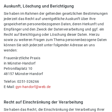
Auskunft, Löschung und Berichtigung
Sie haben im Rahmen der geltenden gesetzlichen Bestimmungen
jederzeit das Recht auf unentgeltliche Auskunft über Ihre
gespeicherten personenbezogenen Daten, deren Herkunft und
Empfänger und den Zweck der Datenverarbeitung und ggf. ein
Recht auf Berichtigung oder Löschung dieser Daten. Hierzu
sowie zu weiteren Fragen zum Thema personenbezogene Daten
können Sie sich jederzeit unter folgender Adresse an uns
wenden:
Frauenärztliche Praxis
in Münster-Handorf
Petronillaplatz 10
48157 Münster-Handorf
Telefon: 0251-326266
E-Mail:
gyn-handorf@web.de
Recht auf Einschränkung der Verarbeitung
Sie haben das Recht, die Einschränkung der Verarbeitung Ihrer